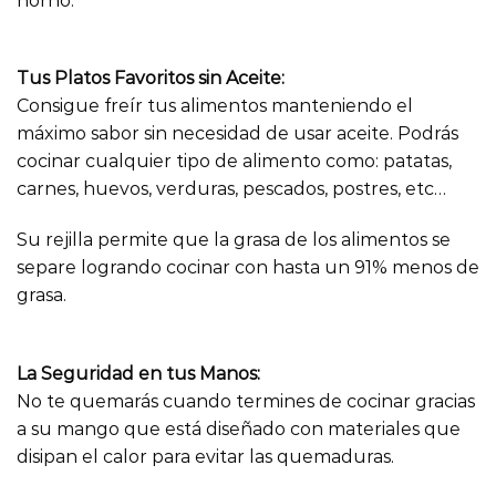
horno.
Tus Platos Favoritos sin Aceite:
Consigue freír tus alimentos manteniendo el
máximo sabor sin necesidad de usar aceite. Podrás
cocinar cualquier tipo de alimento como: patatas,
carnes, huevos, verduras, pescados, postres, etc…
Su rejilla permite que la grasa de los alimentos se
separe logrando cocinar con hasta un 91% menos de
grasa.
La Seguridad en tus Manos:
No te quemarás cuando termines de cocinar gracias
a su mango que está diseñado con materiales que
disipan el calor para evitar las quemaduras.