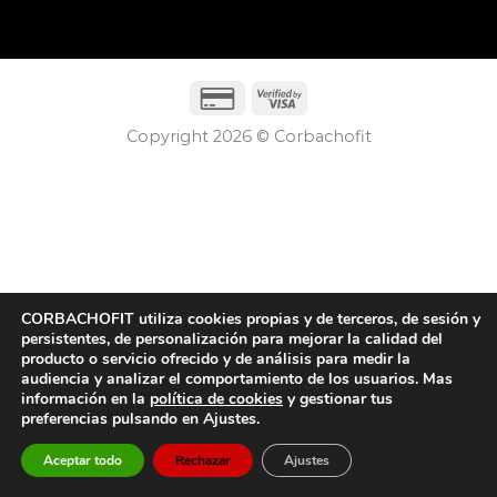
Copyright 2026 © Corbachofit
CORBACHOFIT utiliza cookies propias y de terceros, de sesión y
persistentes, de personalización para mejorar la calidad del
producto o servicio ofrecido y de análisis para medir la
audiencia y analizar el comportamiento de los usuarios. Mas
información en la
política de cookies
y gestionar tus
preferencias pulsando en Ajustes.
Aceptar todo
Rechazar
Ajustes